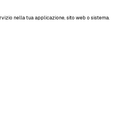
vizio nella tua applicazione, sito web o sistema.